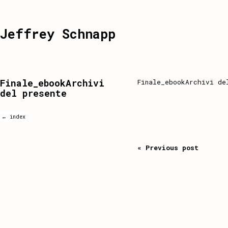
Jeffrey Schnapp
Finale_ebookArchivi
Finale_ebookArchivi de
del presente
← index
« Previous post