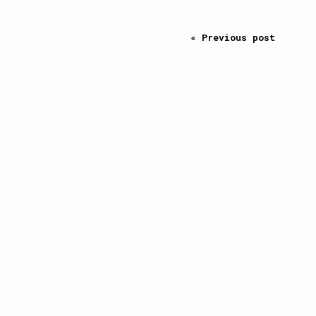
« Previous post