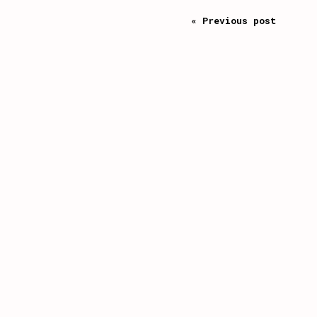
« Previous post