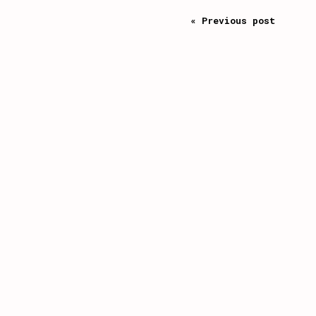
« Previous post