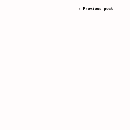
« Previous post