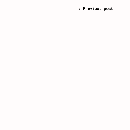
« Previous post