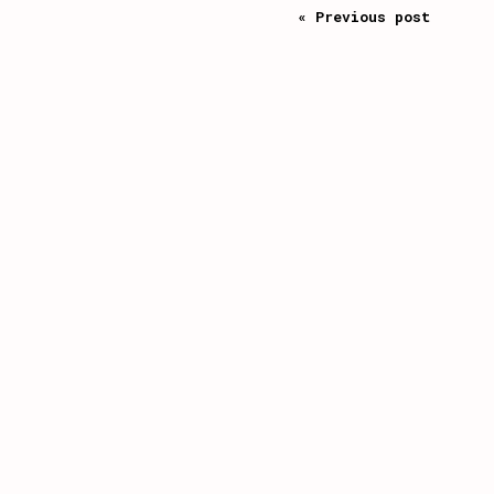
« Previous post