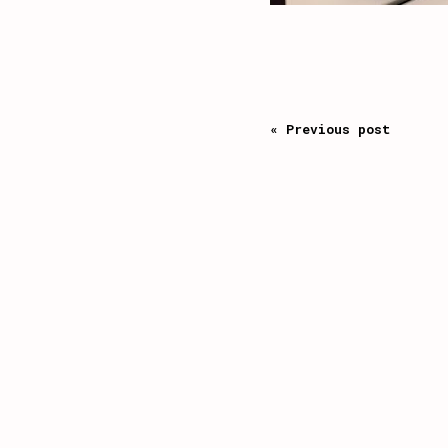
« Previous post