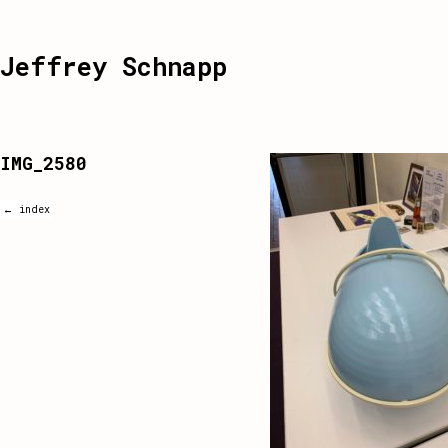
Jeffrey Schnapp
IMG_2580
← index