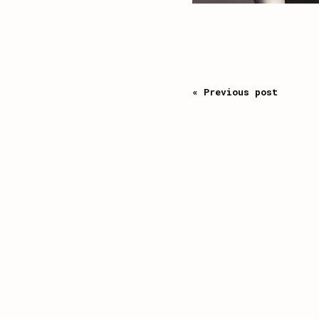
« Previous post