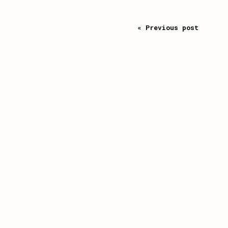
« Previous post