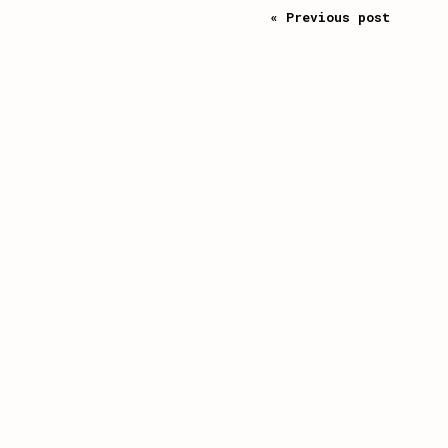
« Previous post