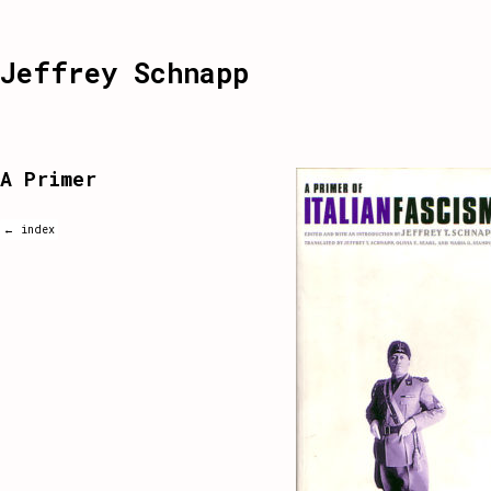
Jeffrey Schnapp
A Primer
← index