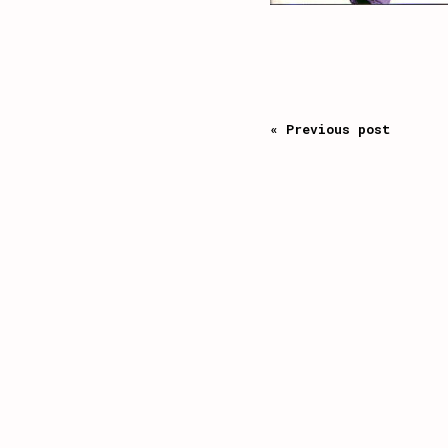
« Previous post