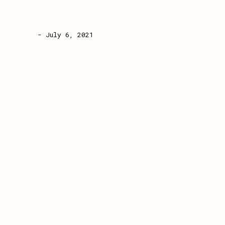
- July 6, 2021