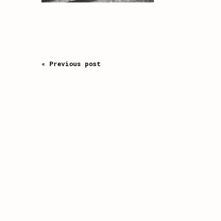
« Previous post