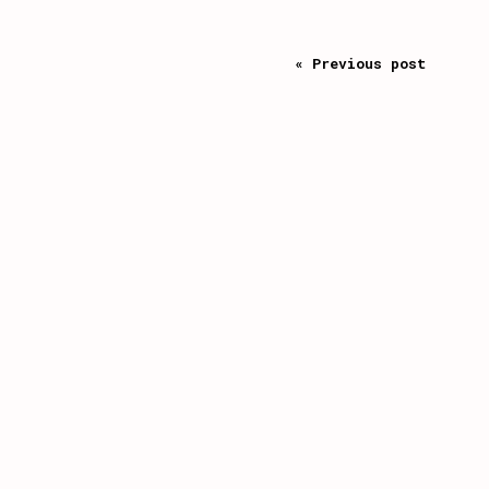
« Previous post